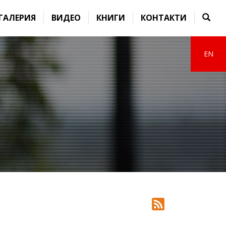
ГАЛЕРИЯ
ВИДЕО
КНИГИ
КОНТАКТИ
EN