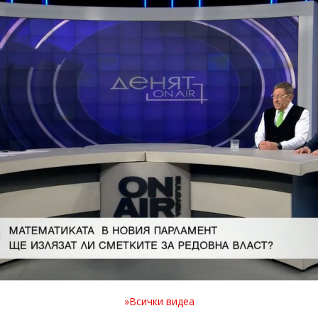
»Всички видеа