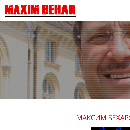
МАКСИМ БЕХАР