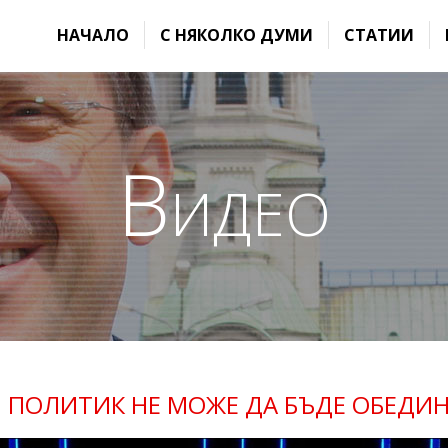
НАЧАЛО
С НЯКОЛКО ДУМИ
СТАТИИ
Видео
: ПОЛИТИК НЕ МОЖЕ ДА БЪДЕ ОБЕДИ