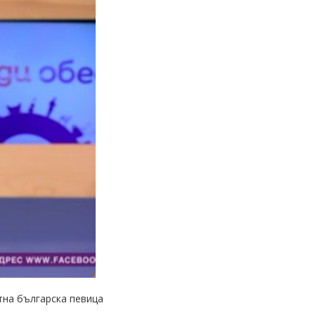
тна българска певица