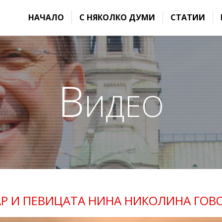
НАЧАЛО
С НЯКОЛКО ДУМИ
СТАТИИ
Видео
Р И ПЕВИЦАТА НИНА НИКОЛИНА ГОВО