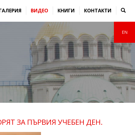
ГАЛЕРИЯ
ВИДЕО
КНИГИ
КОНТАКТИ
EN
РЯТ ЗА ПЪРВИЯ УЧЕБЕН ДЕН.