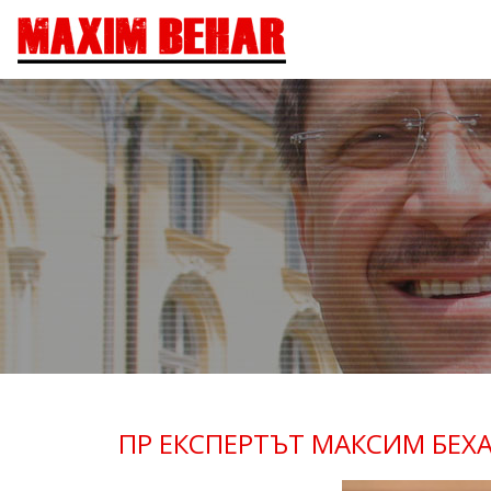
ПР ЕКСПЕРТЪТ МАКСИМ БЕХА