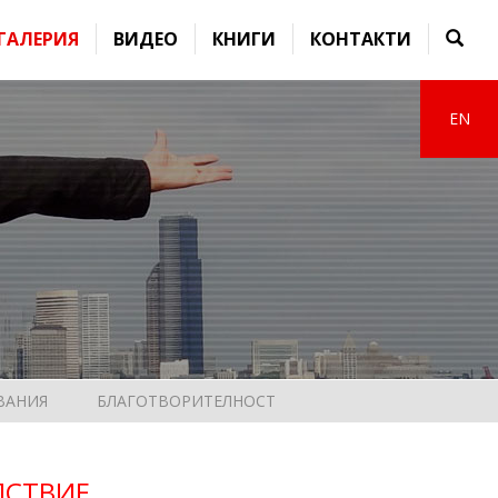
ГАЛЕРИЯ
ВИДЕО
КНИГИ
КОНТАКТИ
EN
ВАНИЯ
БЛАГОТВОРИТЕЛНОСТ
ЛСТВИЕ