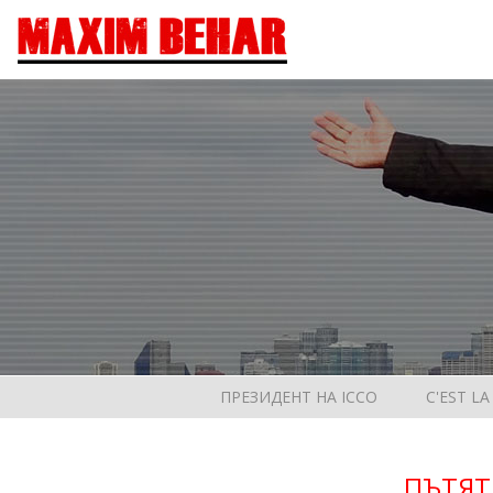
ПРЕЗИДЕНТ НА ICCO
C'EST LA
ПЪТЯТ